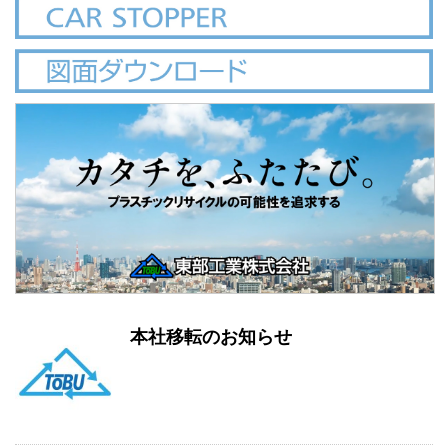
本社移転のお知らせ