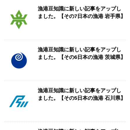
漁港豆知識に新しい記事をアップし
ました。【その7日本の漁港 岩手県】
漁港豆知識に新しい記事をアップし
ました。【その6日本の漁港 茨城県】
漁港豆知識に新しい記事をアップし
ました。【その5日本の漁港 石川県】