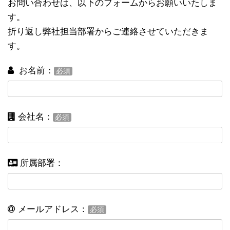
お問い合わせは、以下のフォームからお願いいたしま
す。
折り返し弊社担当部署からご連絡させていただきま
す。
お名前：
必須
会社名：
必須
所属部署：
メールアドレス：
必須