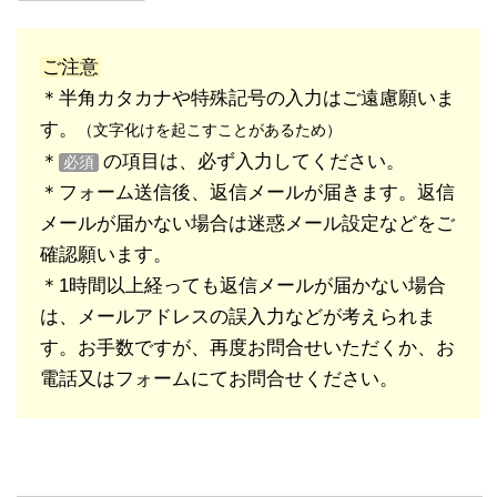
ご注意
＊半角カタカナや特殊記号の入力はご遠慮願いま
す。
（文字化けを起こすことがあるため）
＊
の項目は、必ず入力してください。
必須
＊フォーム送信後、返信メールが届きます。返信
メールが届かない場合は迷惑メール設定などをご
確認願います。
＊1時間以上経っても返信メールが届かない場合
は、メールアドレスの誤入力などが考えられま
す。お手数ですが、再度お問合せいただくか、お
電話又はフォームにてお問合せください。