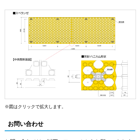
※図はクリックで拡大します。
お問い合わせ