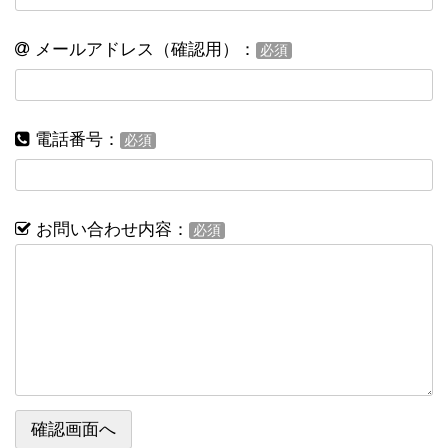
メールアドレス（確認用）：
必須
電話番号：
必須
お問い合わせ内容：
必須