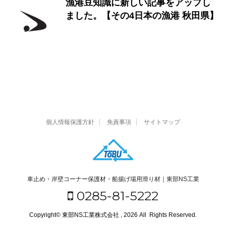
漁港豆知識に新しい記事をアップし
ました。【その4日本の漁港 秋田県】
個人情報保護方針
免責事項
サイトマップ
車止め・岸壁コーナー保護材・船揚げ場用滑り材｜東部NS工業
0285-81-5222
Copyright© 東部NS工業株式会社 , 2026 All Rights Reserved.